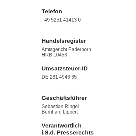
Telefon
+49 5251 41413 0
Handelsregister
Amtsgericht Paderborn
HRB 10453
Umsatzsteuer-ID
DE 281 4946 65
Geschäftsführer
Sebastian Ringel
Bernhard Lippert
Verantwortlich
i.S.d. Presserechts